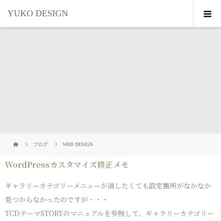
YUKO DESIGN
ブログ
WEB DESIGN
WordPressカスタマイズ修正メモ
ギャラリーカテゴリーメニューが消したくても設定箇所がなかなか
見つからなかったのですが・・・
TCDテーマSTORYのマニュアルを参照して、ギャラリーカテゴリー